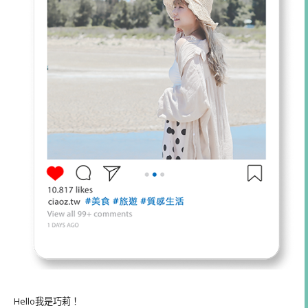
Hello我是巧莉！