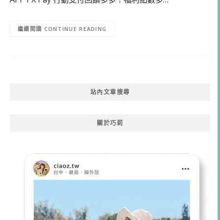
CONTINUE READING
站內文章搜尋
關於巧莉