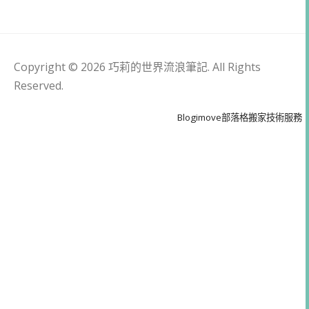
Copyright © 2026 巧莉的世界流浪筆記. All Rights
Reserved.
Blogimove部落格搬家技術服務