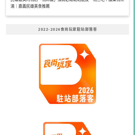
湯｜嘉義民雄美食推薦
2022-2026食尚玩家駐站部落客