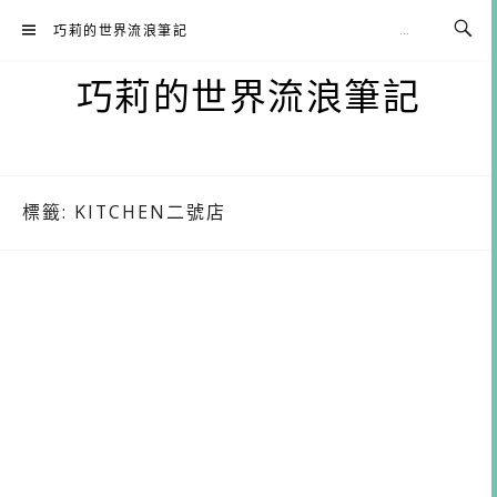
Skip
巧莉的世界流浪筆記
to
content
巧莉的世界流浪筆記
標籤:
KITCHEN二號店