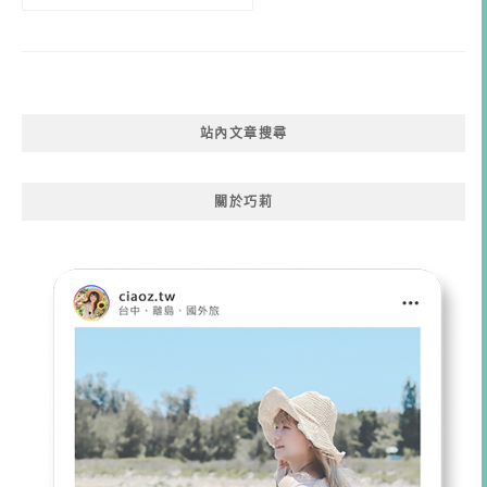
站內文章搜尋
關於巧莉