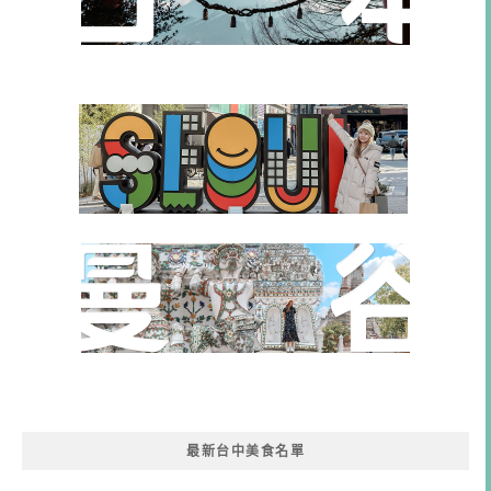
最新台中美食名單