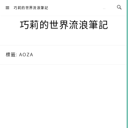
Skip
巧莉的世界流浪筆記
to
content
巧莉的世界流浪筆記
標籤:
AOZA