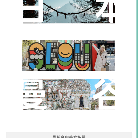
最新台中美食名單