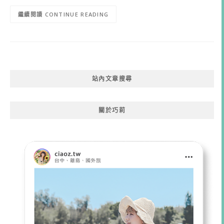
CONTINUE READING
站內文章搜尋
關於巧莉