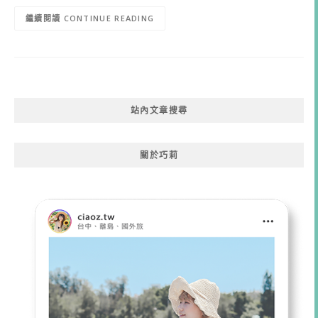
CONTINUE READING
站內文章搜尋
關於巧莉