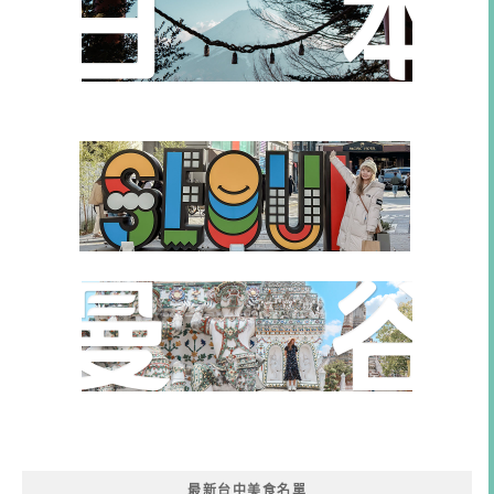
最新台中美食名單