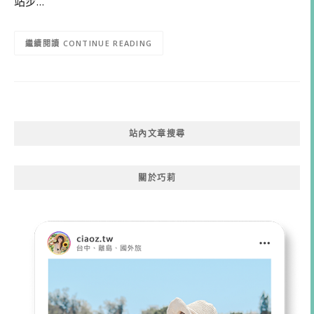
站步…
CONTINUE READING
站內文章搜尋
關於巧莉