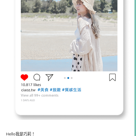
Hello我是巧莉！