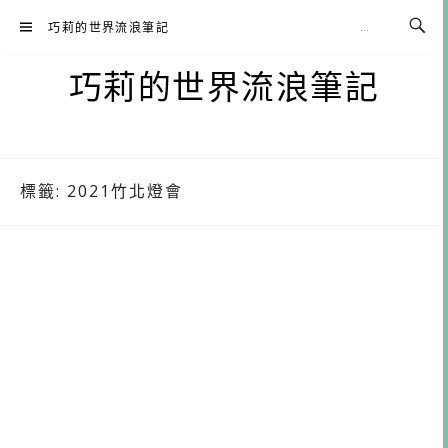
Skip
巧莉的世界流浪筆記
to
content
巧莉的世界流浪筆記
標籤:
2021竹北燈會