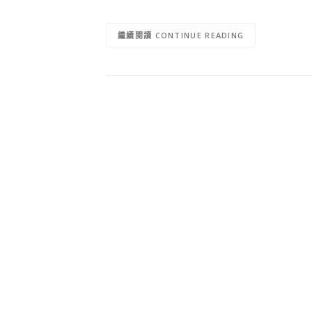
CONTINUE READING