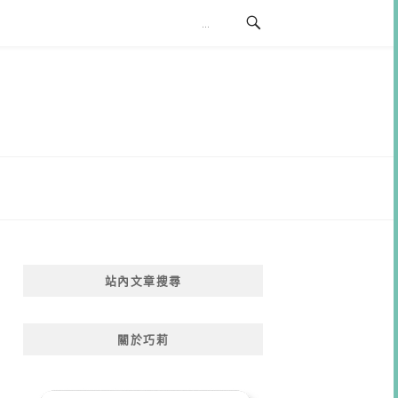
站內文章搜尋
關於巧莉