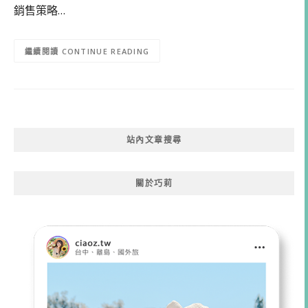
銷售策略…
CONTINUE READING
站內文章搜尋
關於巧莉