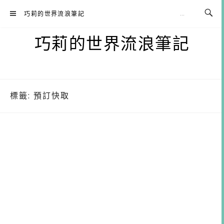
Skip
巧莉的世界流浪筆記
to
content
巧莉的世界流浪筆記
標籤:
預訂快取