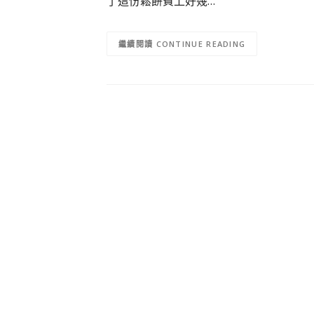
了這份鬆餅費上好幾…
CONTINUE READING