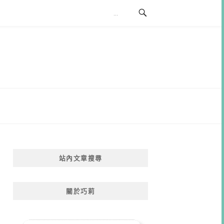
站內文章搜尋
關於巧莉