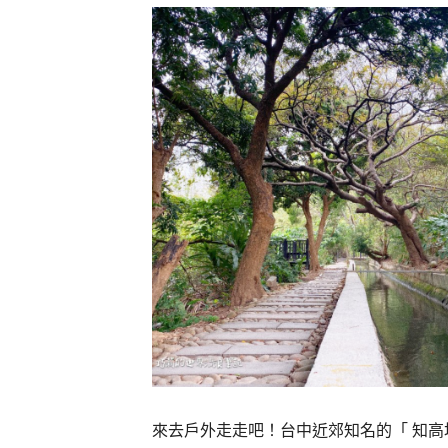
來去戶外走走吧！台中近郊知名的「 知高