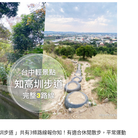
圳步道 」共有3條路線報你知！有適合休閒散步，平常運動