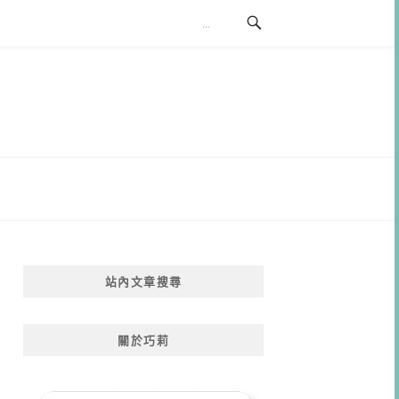
站內文章搜尋
關於巧莉