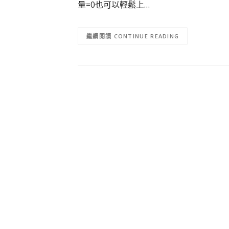
量=0也可以輕鬆上…
CONTINUE READING