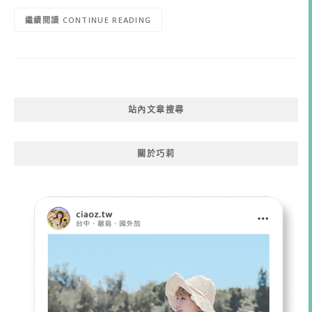
CONTINUE READING
站內文章搜尋
關於巧莉