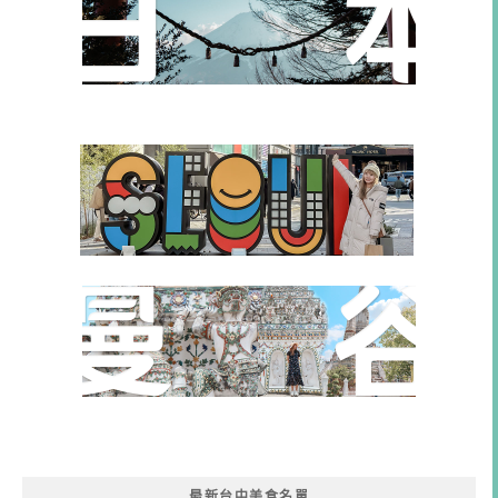
最新台中美食名單