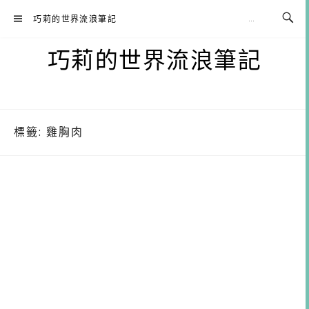
Skip
巧莉的世界流浪筆記
to
content
巧莉的世界流浪筆記
標籤:
雞胸肉