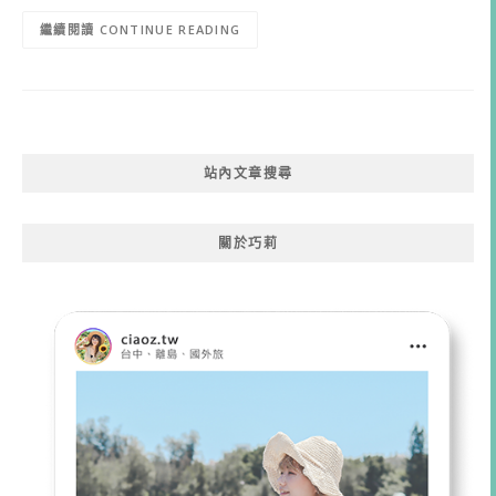
CONTINUE READING
站內文章搜尋
關於巧莉