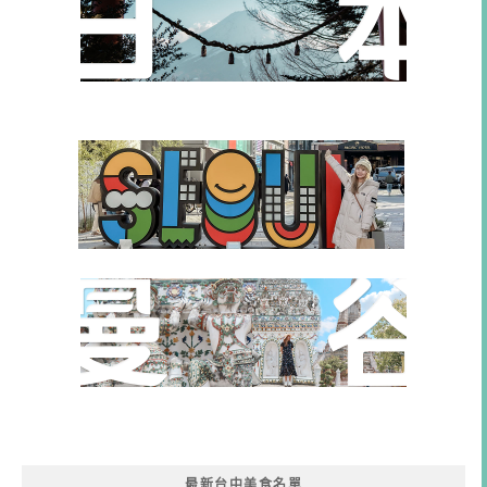
最新台中美食名單