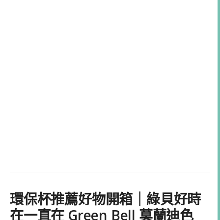
環保杯推薦好物開箱｜綠貝好時
在一直在 Green Bell 莫蘭迪色