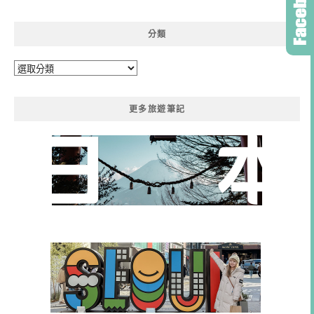
分類
分
類
更多旅遊筆記