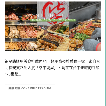
福星路逢甲美食推薦再+1，逢甲宵夜推薦這一家，來自台
北長安東路超人氣「柒串燒屋」，現在在台中也吃的到啦
～3種秘…
CONTINUE READING