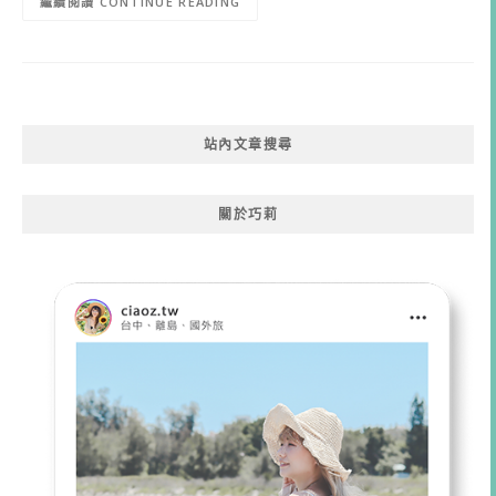
CONTINUE READING
站內文章搜尋
關於巧莉