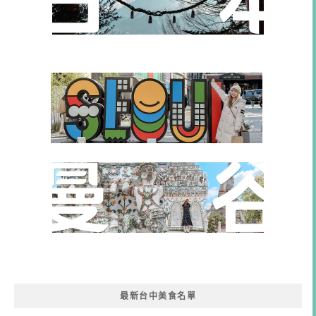
最新台中美食名單