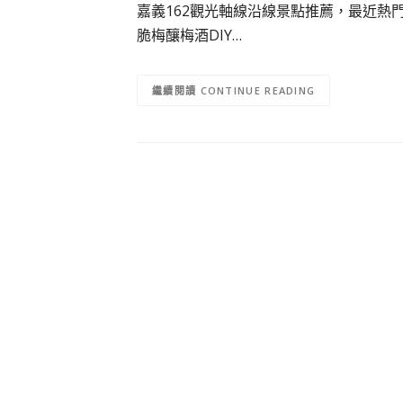
嘉義162觀光軸線沿線景點推薦，最近熱
脆梅釀梅酒DIY…
CONTINUE READING