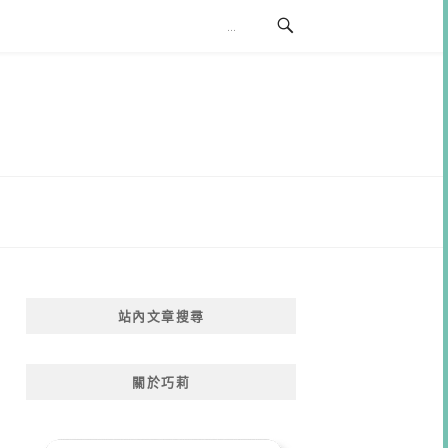
站內文章搜尋
關於巧莉