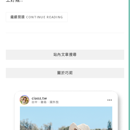
CONTINUE READING
站內文章搜尋
關於巧莉