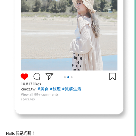
Hello我是巧莉！