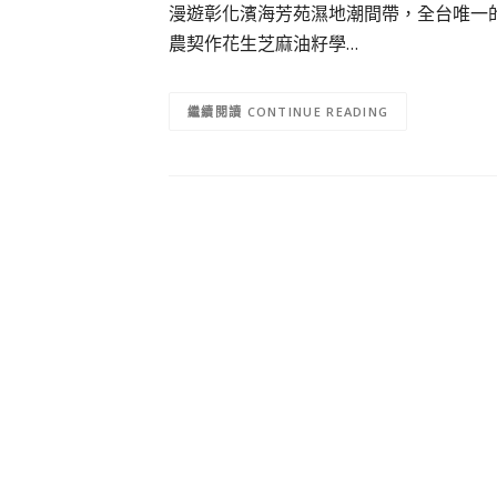
漫遊彰化濱海芳苑濕地潮間帶，全台唯一
農契作花生芝麻油籽學…
CONTINUE READING