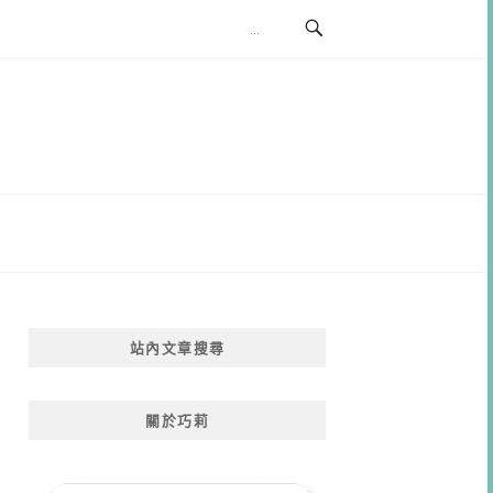
站內文章搜尋
關於巧莉