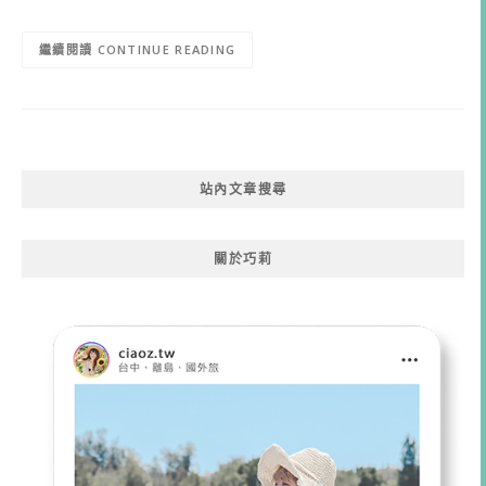
CONTINUE READING
站內文章搜尋
關於巧莉