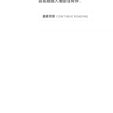
容易錯過人潮卻沒有停…
CONTINUE READING