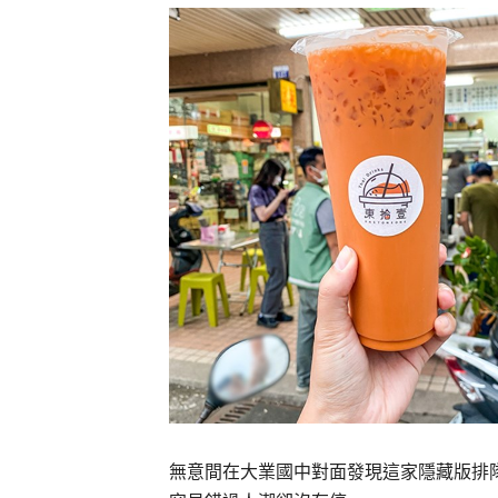
無意間在大業國中對面發現這家隱藏版排