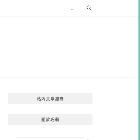
站內文章搜尋
關於巧莉