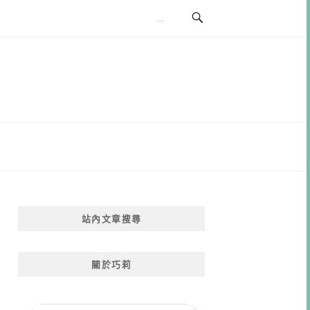
站內文章搜尋
關於巧莉