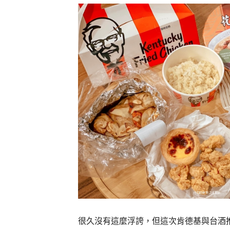
很久沒有這麼浮誇，但這次肯德基與台酒