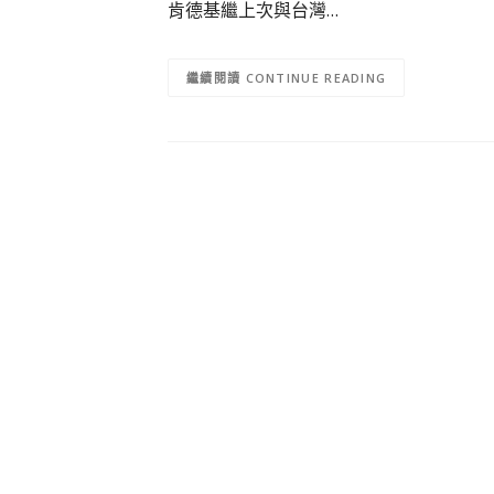
肯德基繼上次與台灣…
CONTINUE READING