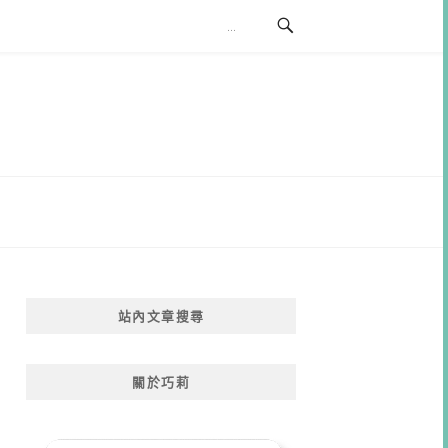
站內文章搜尋
關於巧莉