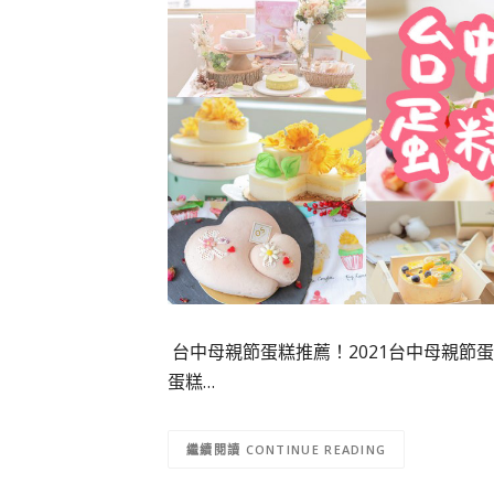
​​ 台中母親節蛋糕推薦！2021台中母親節
蛋糕…
CONTINUE READING