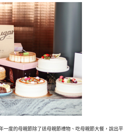
一年一度的母親節除了送母親節禮物、吃母親節大餐，說出平