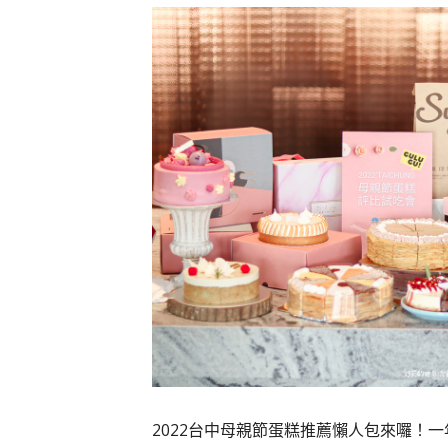
2022台中母親節蛋糕推薦懶人包來囉！