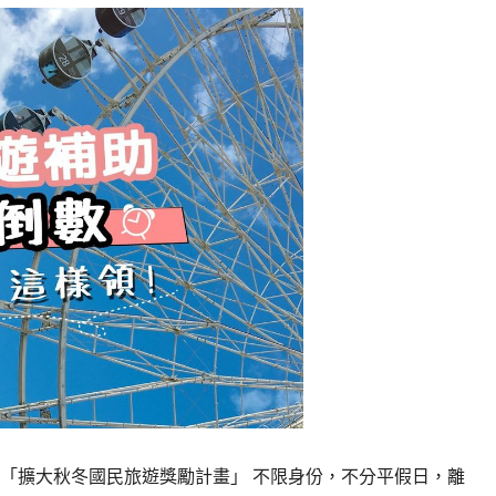
！ 「擴大秋冬國民旅遊獎勵計畫」 不限身份，不分平假日，離