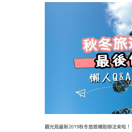
觀光局最新2019秋冬旅遊補助辦法來啦