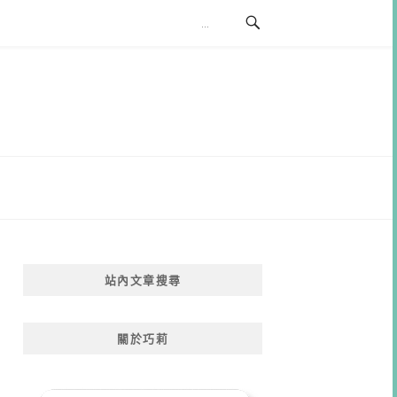
站內文章搜尋
關於巧莉