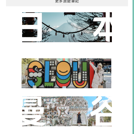
更多旅遊筆記