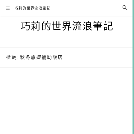
Skip
巧莉的世界流浪筆記
to
content
巧莉的世界流浪筆記
標籤:
秋冬旅遊補助飯店