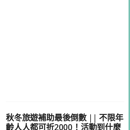
秋冬旅遊補助最後倒數 || 不限年
齡人人都可折2000！活動到什麼