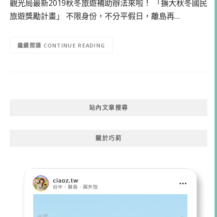
觀光局最新2019秋冬旅遊補助辦法來啦！ 「擴大秋冬國民
旅遊獎勵計畫」 不限身份，不分平假日，離島再…
CONTINUE READING
站內文章搜尋
關於巧莉