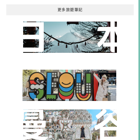
更多旅遊筆記