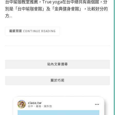
台中瑜珈教室推薦，True yoga在台中總共有兩個館，分
別是「台中瑜珈會館」及「金典健身會館」，比較好分的
方…
CONTINUE READING
站內文章搜尋
關於巧莉