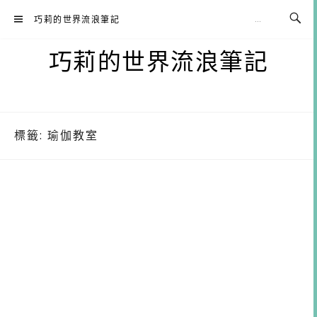
Skip
巧莉的世界流浪筆記
to
content
巧莉的世界流浪筆記
標籤:
瑜伽教室