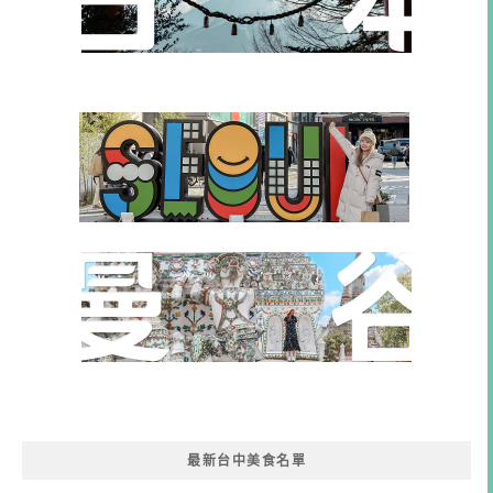
最新台中美食名單