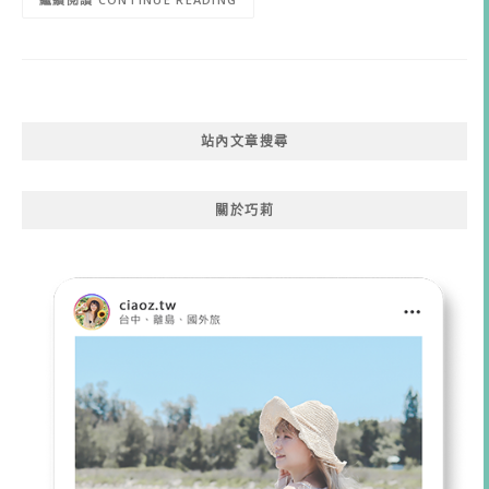
站內文章搜尋
關於巧莉