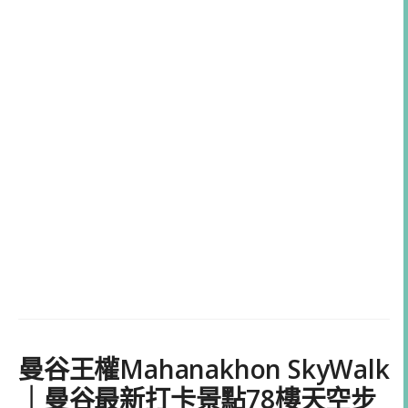
曼谷王權Mahanakhon SkyWalk
｜曼谷最新打卡景點78樓天空步