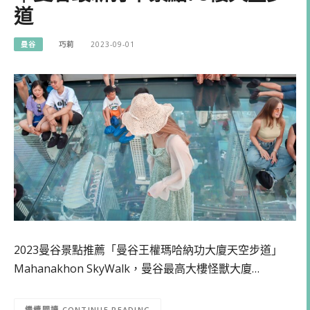
道
曼谷
巧莉
2023-09-01
2023曼谷景點推薦「曼谷王權瑪哈納功大廈天空步道」
Mahanakhon SkyWalk，曼谷最高大樓怪獸大廈…
CONTINUE READING