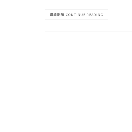
CONTINUE READING