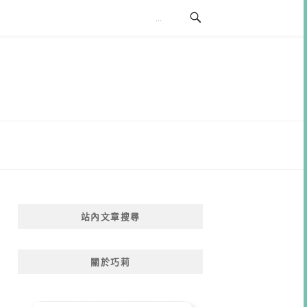
站內文章搜尋
關於巧莉