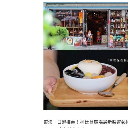
東海一日遊推薦！柯比意廣場最新裝置藝