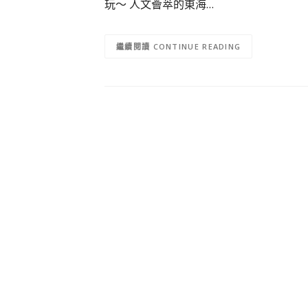
玩～ 人文薈萃的東海…
CONTINUE READING