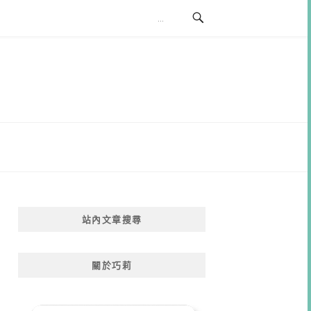
站內文章搜尋
關於巧莉