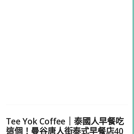
Tee Yok Coffee｜泰國人早餐吃
這個！曼谷唐人街泰式早餐店40