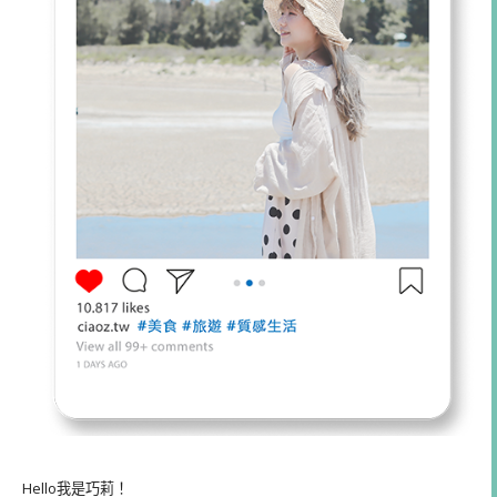
Hello我是巧莉！