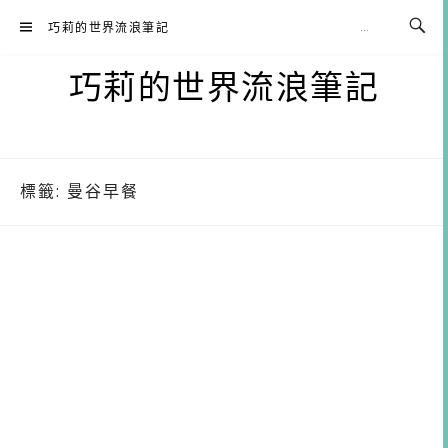
Skip
巧莉的世界流浪筆記
to
content
巧莉的世界流浪筆記
標籤:
曼谷早餐