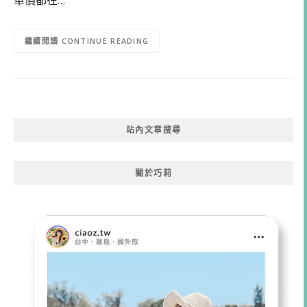
CONTINUE READING
站內文章搜尋
關於巧莉