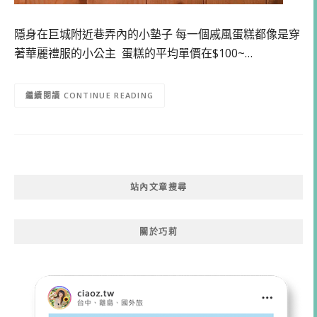
隱身在巨城附近巷弄內的小墊子 每一個戚風蛋糕都像是穿
著華麗禮服的小公主 蛋糕的平均單價在$100~…
CONTINUE READING
站內文章搜尋
關於巧莉