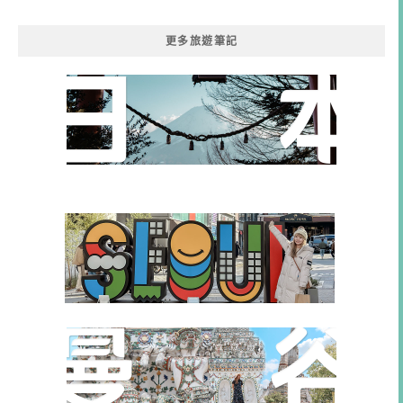
類
更多旅遊筆記