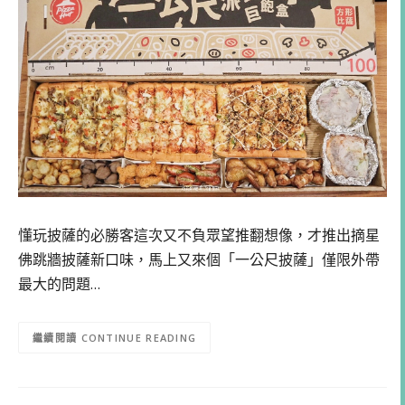
懂玩披薩的必勝客這次又不負眾望推翻想像，才推出摘星
佛跳牆披薩新口味，馬上又來個「一公尺披薩」僅限外帶
最大的問題…
CONTINUE READING