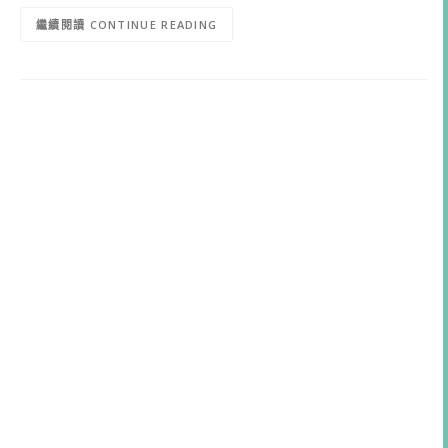
CONTINUE READING