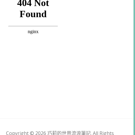
Copyright © 2026 巧莉的世界流浪筆記. All Rights