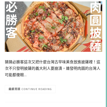
猜猜必勝客這次又把什麼台灣古早味美食放進披薩裡！這
次不只發明披薩的義大利人要崩潰，連發明肉圓的台灣人
可能都傻眼…
CONTINUE READING