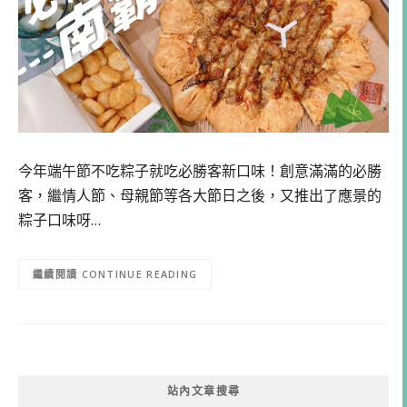
今年端午節不吃粽子就吃必勝客新口味！創意滿滿的必勝
客，繼情人節、母親節等各大節日之後，又推出了應景的
粽子口味呀…
CONTINUE READING
站內文章搜尋