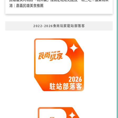
湯｜嘉義民雄美食推薦
2022-2026食尚玩家駐站部落客