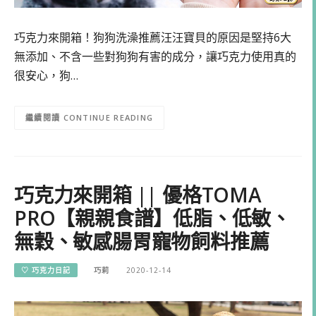
巧克力來開箱！狗狗洗澡推薦汪汪寶貝的原因是堅持6大
無添加、不含一些對狗狗有害的成分，讓巧克力使用真的
很安心，狗…
CONTINUE READING
巧克力來開箱 || 優格TOMA
PRO【親親食譜】低脂、低敏、
無穀、敏感腸胃寵物飼料推薦
♡ 巧克力日記
巧莉
2020-12-14