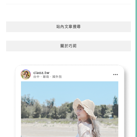
站內文章搜尋
關於巧莉