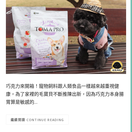
巧克力來開箱！寵物飼料跟人類食品一樣越來越重視健
康，為了家裡的毛寶貝不斷推陳出新，因為巧克力本身腸
胃算是敏感的…
CONTINUE READING