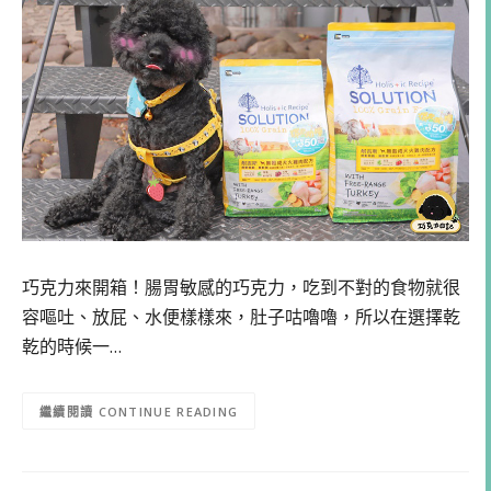
巧克力來開箱！腸胃敏感的巧克力，吃到不對的食物就很
容嘔吐、放屁、水便樣樣來，肚子咕嚕嚕，所以在選擇乾
乾的時候一…
CONTINUE READING