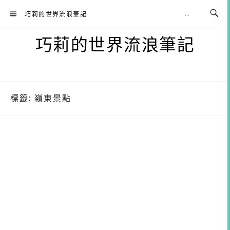
Skip
巧莉的世界流浪筆記
to
content
巧莉的世界流浪筆記
標籤:
嶺東景點