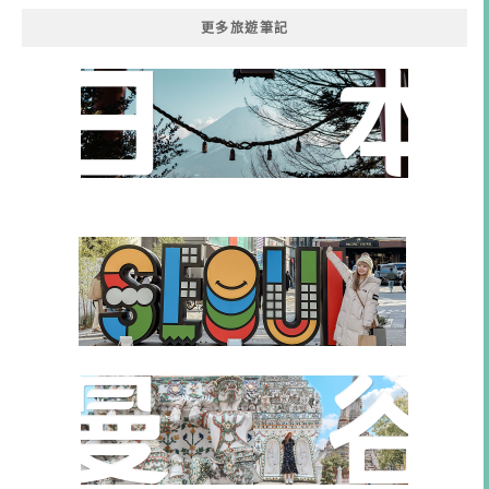
更多旅遊筆記