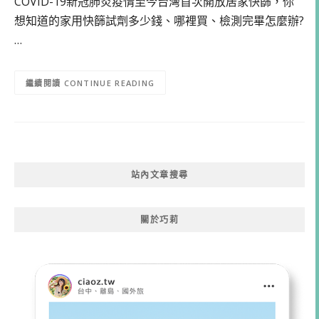
COVID-19新冠肺炎疫情至今台灣首次開放居家快篩，你
想知道的家用快篩試劑多少錢、哪裡買、檢測完畢怎麼辦?
…
CONTINUE READING
站內文章搜尋
關於巧莉