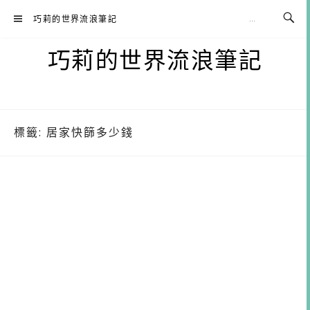
Skip
巧莉的世界流浪筆記
to
content
巧莉的世界流浪筆記
標籤:
居家快篩多少錢