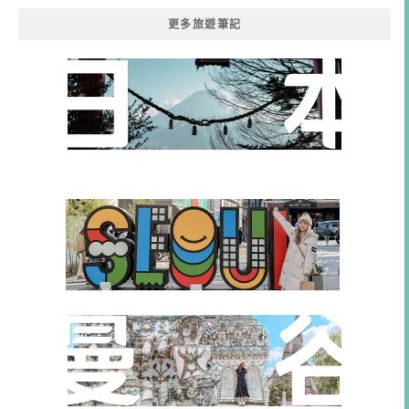
更多旅遊筆記