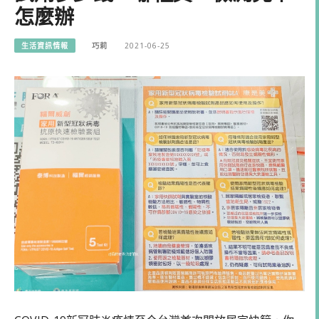
怎麼辦
生活資訊情報
巧莉
2021-06-25