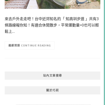
來去戶外走走吧！台中近郊知名的「 知高圳步道 」共有3
條路線報你知！有適合休閒散步，平常運動量=0也可以輕
鬆上…
CONTINUE READING
站內文章搜尋
關於巧莉