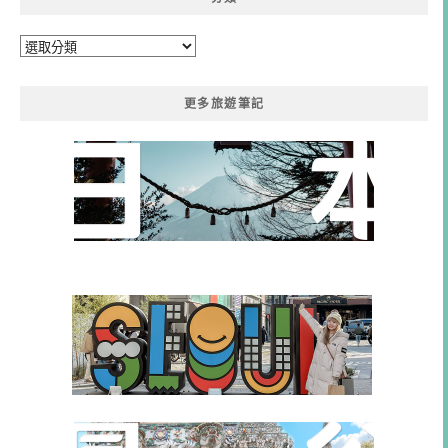
分
類
更多旅遊筆記