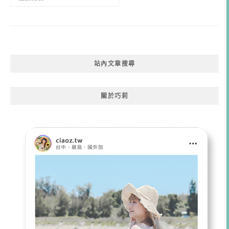
站內文章搜尋
關於巧莉