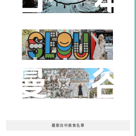
最新台中美食名單