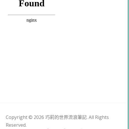
Copyright © 2026 巧莉的世界流浪筆記. All Rights
Reserved.