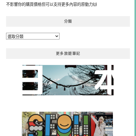
不影響你的購買價格但可以支持更多內容的原動力🙌
分類
分
類
更多旅遊筆記