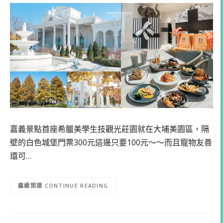
嘉義景點首座希臘美學生技觀光莊園就在大埔美園區，隔
壁的白色城堡門票300元這邊只要100元～～而且寵物友善
還可…
CONTINUE READING