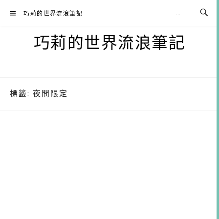
Skip
巧莉的世界流浪筆記
to
content
巧莉的世界流浪筆記
標籤:
夜間限定