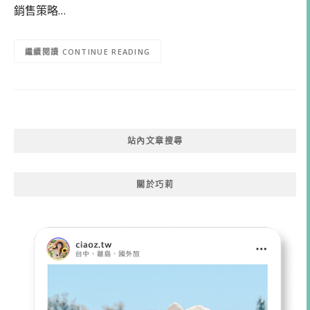
銷售策略…
CONTINUE READING
站內文章搜尋
關於巧莉