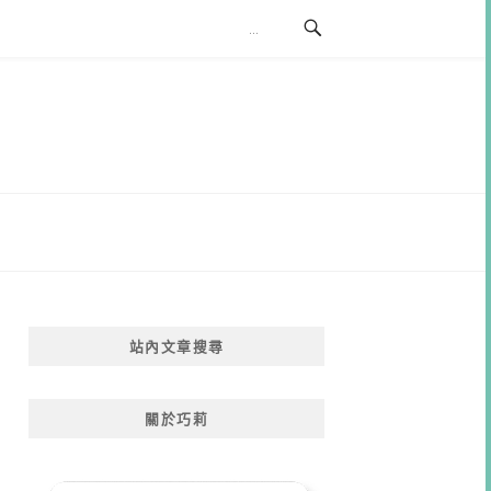
站內文章搜尋
關於巧莉