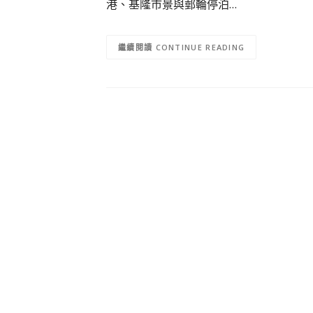
港、基隆市景與郵輪停泊…
CONTINUE READING