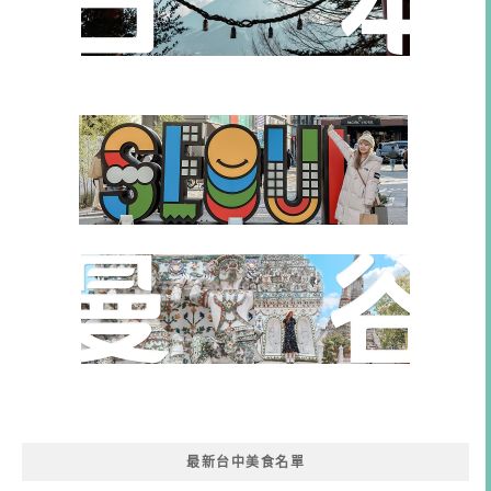
最新台中美食名單