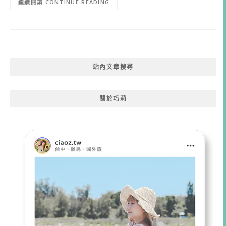
CONTINUE READING
站內文章搜尋
關於巧莉