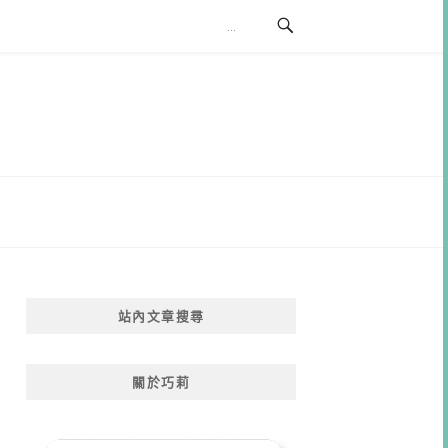
站內文章搜尋
關於巧莉