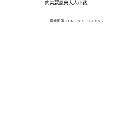
的美麗風景大人小孩…
CONTINUE READING