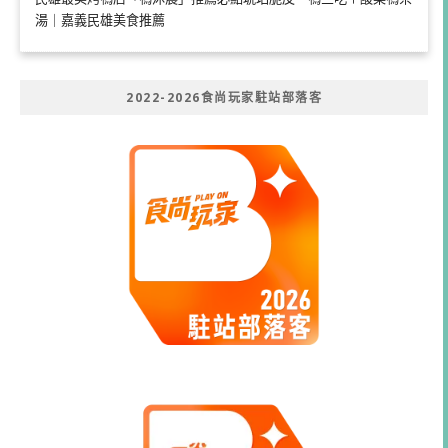
湯｜嘉義民雄美食推薦
2022-2026食尚玩家駐站部落客