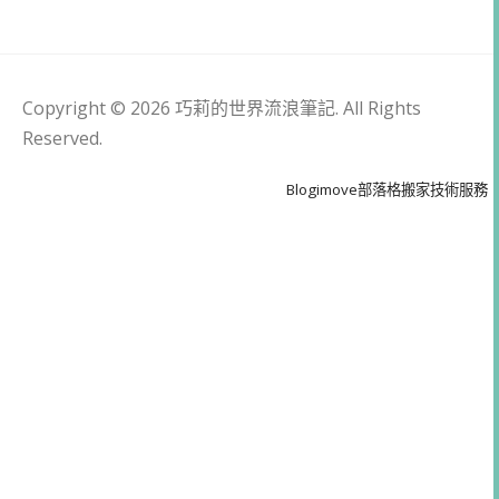
Copyright © 2026 巧莉的世界流浪筆記. All Rights
Reserved.
Blogimove部落格搬家技術服務