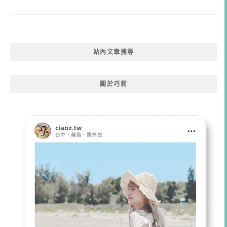
站內文章搜尋
關於巧莉