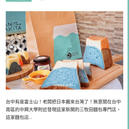
台中有座富士山！老闆把日本搬來台灣了！無意間在台中
南區的中興大學附近發現這家新開的三牧田麵包專門店，
這家麵包店…