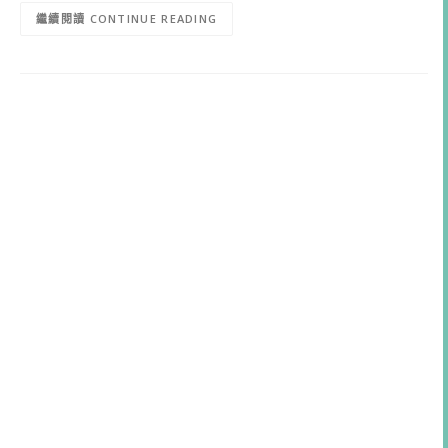
CONTINUE READING