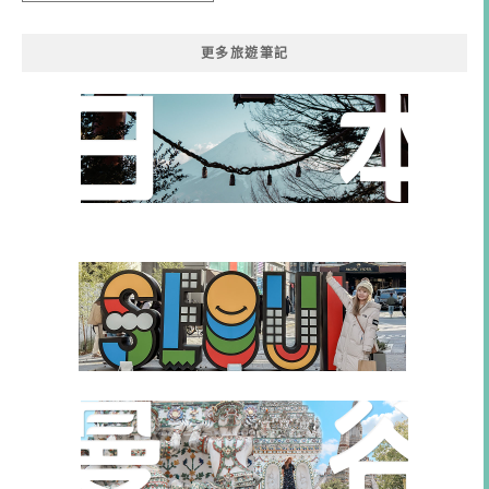
類
更多旅遊筆記