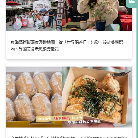
東海藝術街深度漫遊地圖！從「世界喝茶日」出發，設計美學選
物、異國美食老派浪漫散策