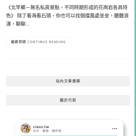
《北竿鄉－無名私房景點，不同時期形成的花崗岩各具特
色》 除了看海看石頭，你也可以找個擋風處坐坐，聽聽浪
濤，聊聊…
CONTINUE READING
站內文章搜尋
關於巧莉