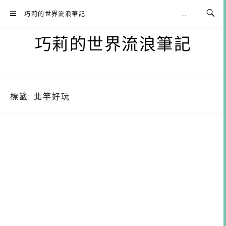
Skip
巧莉的世界流浪筆記
to
content
巧莉的世界流浪筆記
標籤:
北竿好玩