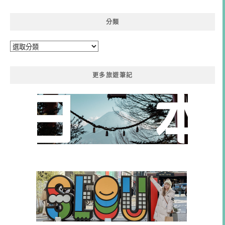
分類
分
類
更多旅遊筆記