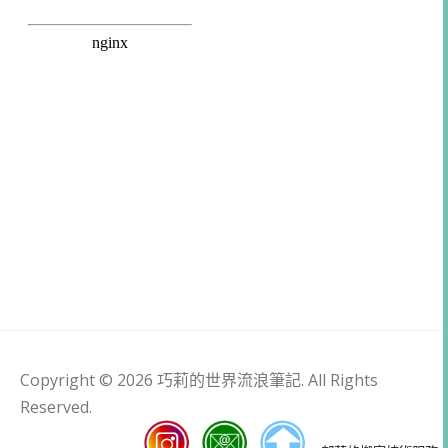
Copyright © 2026 巧莉的世界流浪筆記. All Rights
Reserved.