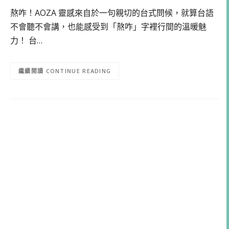
熬咋！AOZA 靈感來自於一句親切的台式問候，就算台語
不會聽不會講，也能感受到「熬咋」字裡行間的溫暖魅
力！ 台…
CONTINUE READING