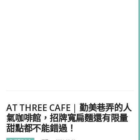
AT THREE CAFE | 勤美巷弄的人
氣咖啡館，招牌寬扁麵還有限量
甜點都不能錯過！