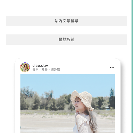
站內文章搜尋
關於巧莉