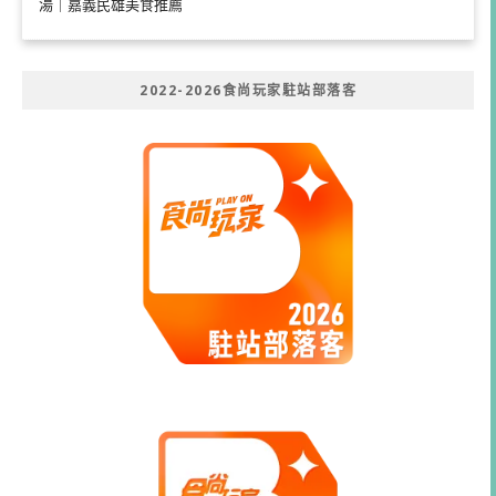
湯｜嘉義民雄美食推薦
2022-2026食尚玩家駐站部落客