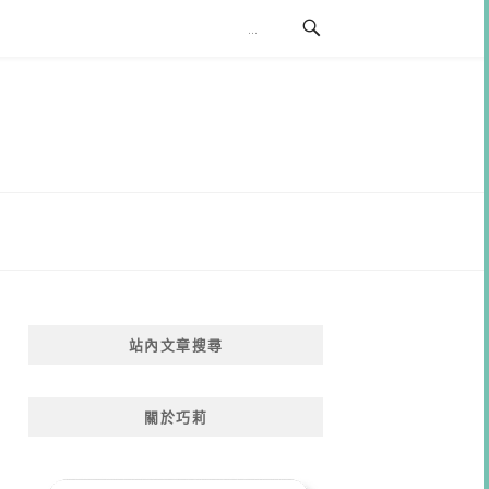
站內文章搜尋
關於巧莉