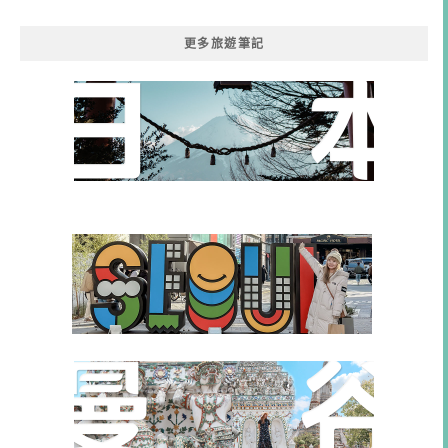
類
更多旅遊筆記