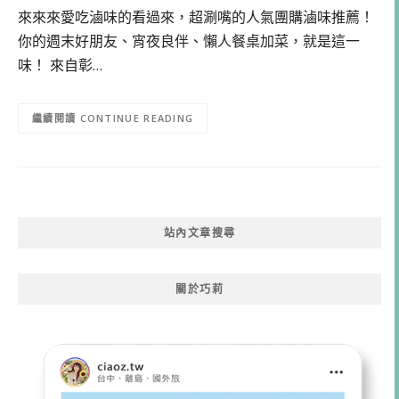
來來來愛吃滷味的看過來，超涮嘴的人氣團購滷味推薦！
你的週末好朋友、宵夜良伴、懶人餐桌加菜，就是這一
味！ 來自彰…
CONTINUE READING
站內文章搜尋
關於巧莉