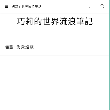
Skip
巧莉的世界流浪筆記
to
content
巧莉的世界流浪筆記
標籤:
免費燈籠