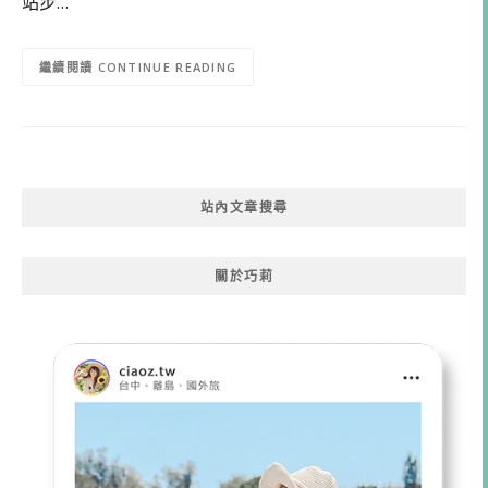
站步…
CONTINUE READING
站內文章搜尋
關於巧莉