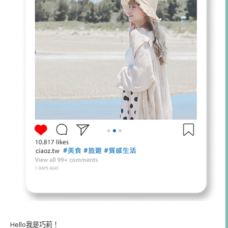
Hello我是巧莉！