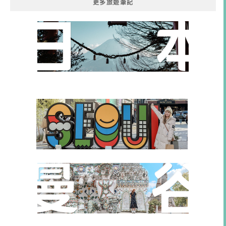
更多旅遊筆記