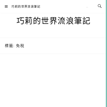
Skip
巧莉的世界流浪筆記
to
content
巧莉的世界流浪筆記
標籤:
免稅