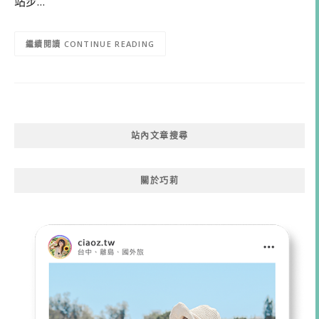
站步…
CONTINUE READING
站內文章搜尋
關於巧莉