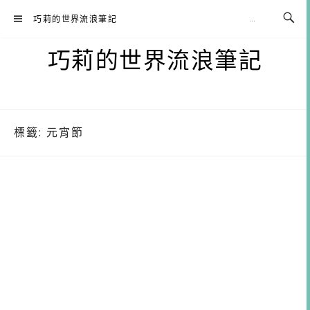
Skip
巧莉的世界流浪筆記
to
content
巧莉的世界流浪筆記
標籤:
元宵節