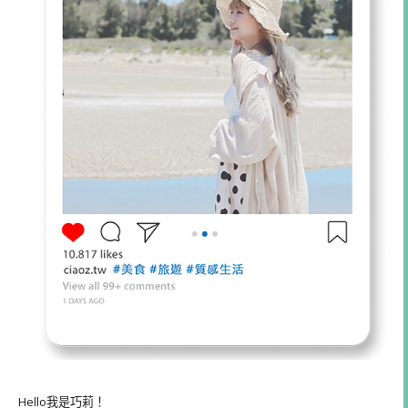
Hello我是巧莉！